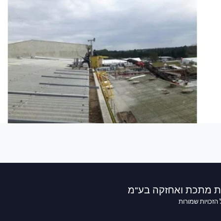
ות מתכת ואחזקה בע"מ