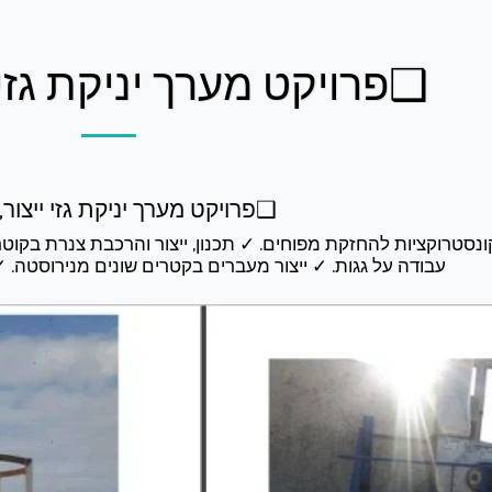
❑פרויקט מערך יניקת גזי ייצו
❑פרויקט מערך יניקת גזי ייצור, 2018:
עבודה על גגות. ✓ ייצור מעברים בקטרים שונים מנירוסטה. 