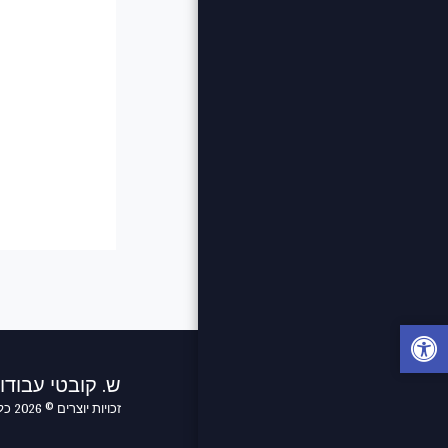
ש. קובטי עבוד
זכויות יוצרים © 2026 כל הזכויות שמורות